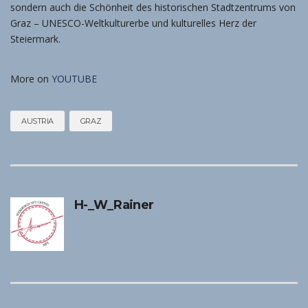
sondern auch die Schönheit des historischen Stadtzentrums von
Graz – UNESCO-Weltkulturerbe und kulturelles Herz der
Steiermark.
More on
YOUTUBE
AUSTRIA
GRAZ
H-_W_Rainer