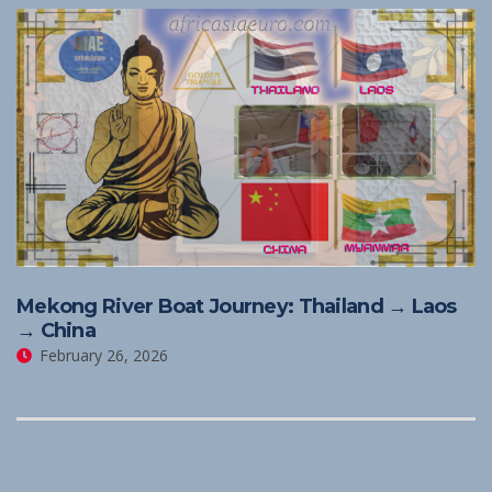
Mekong River Boat Journey: Thailand → Laos
→ China
February 26, 2026