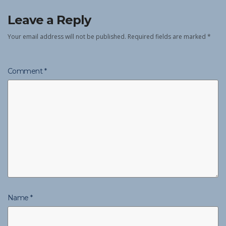
Leave a Reply
Your email address will not be published.
Required fields are marked
*
Comment
*
Name
*